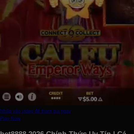
Nhấp vào video để tham gia ngay
Play Now
bet8888 2026 Chính Thức Uy Tín | Cá