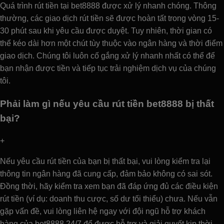
Quá trình rút tiền tại bet8888 được xử lý nhanh chóng. Thông
thường, các giao dịch rút tiền sẽ được hoàn tất trong vòng 15-
30 phút sau khi yêu cầu được duyệt. Tuy nhiên, thời gian có
thể kéo dài hơn một chút tùy thuộc vào ngân hàng và thời điểm
giao dịch. Chúng tôi luôn cố gắng xử lý nhanh nhất có thể để
bạn nhận được tiền và tiếp tục trải nghiệm dịch vụ của chúng
tôi.
Phải làm gì nếu yêu cầu rút tiền bet8888 bị thất
bại?
+
Nếu yêu cầu rút tiền của bạn bị thất bại, vui lòng kiểm tra lại
thông tin ngân hàng đã cung cấp, đảm bảo không có sai sót.
Đồng thời, hãy kiểm tra xem bạn đã đáp ứng đủ các điều kiện
rút tiền (ví dụ: doanh thu cược, số dư tối thiểu) chưa. Nếu vẫn
gặp vấn đề, vui lòng liên hệ ngay với đội ngũ hỗ trợ khách
hàng của bet8888 24/7 để được hỗ trợ và giải quyết kịp thời,