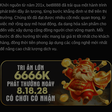
Khởi nguồn từ năm 201x, bet8888 đã trải qua một hành trình
phát triển đầy ấn tượng, từng bước khẳng định vị thế trên thị
trường. Chúng tôi đã đạt được nhiều cột mốc quan trọng, từ
việc mở rộng quy mô hoạt động, đa dạng hóa sản phẩm cho
đến việc xây dựng cộng đồng người chơi vững mạnh. Mỗi
bước đi đều hướng tới việc mang lại giá trị tốt nhất cho khách
hàng, đồng thời tiên phong áp dụng các công nghệ mới nhất
để nâng cao chất lượng dịch vụ.