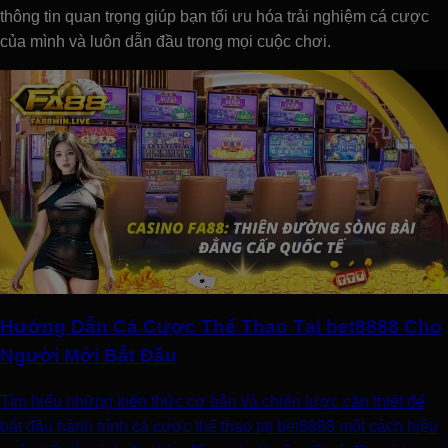
thông tin quan trọng giúp bạn tối ưu hóa trải nghiệm cá cược
của mình và luôn dẫn đầu trong mọi cuộc chơi.
Hướng Dẫn Cá Cược Thể Thao Tại bet8888 Cho
Người Mới Bắt Đầu
Tìm hiểu những kiến thức cơ bản và chiến lược cần thiết để
bắt đầu hành trình cá cược thể thao tại bet8888 một cách hiệu