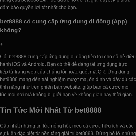
đảm bảo quyền lợi tốt nhất cho bạn.
bet8888 có cung cấp ứng dụng di động (App)
không?
+
Có, bet8888 cung cấp ứng dụng di động tiện lợi cho cả hệ điều
hành iOS và Android. Bạn có thể dễ dàng tải ứng dụng trực
tiếp từ trang web của chúng tôi hoặc quét mã QR. Ứng dụng
bet8888 mang đến trải nghiệm mượt mà, ổn định và đầy đủ các
tính năng như trên phiên bản website, giúp bạn cá cược mọi
lúc mọi nơi mà không bị giới hạn về không gian hay thời gian.
Tin Tức Mới Nhất Từ bet8888
Cập nhật những tin tức nóng hổi, mẹo cá cược hữu ích và các
sự kiện đặc biệt từ nền tảng giải trí bet8888. Đừng bỏ lỡ những