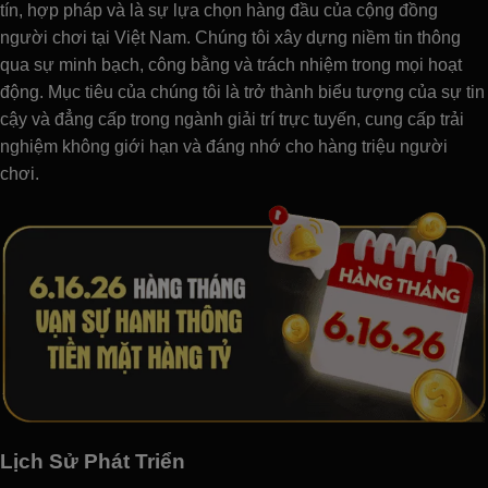
tín, hợp pháp và là sự lựa chọn hàng đầu của cộng đồng
người chơi tại Việt Nam. Chúng tôi xây dựng niềm tin thông
qua sự minh bạch, công bằng và trách nhiệm trong mọi hoạt
động. Mục tiêu của chúng tôi là trở thành biểu tượng của sự tin
cậy và đẳng cấp trong ngành giải trí trực tuyến, cung cấp trải
nghiệm không giới hạn và đáng nhớ cho hàng triệu người
chơi.
Lịch Sử Phát Triển