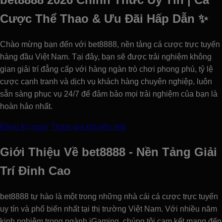
Cược Thể Thao & Ưu Đãi Hấp Dẫn ✨
Chào mừng bạn đến với bet8888, nền tảng cá cược trực tuyến
hàng đầu Việt Nam. Tại đây, bạn sẽ được trải nghiệm không
gian giải trí đẳng cấp với hàng ngàn trò chơi phong phú, tỷ lệ
cược cạnh tranh và dịch vụ khách hàng chuyên nghiệp, luôn
sẵn sàng phục vụ 24/7 để đảm bảo mọi trải nghiệm của bạn là
hoàn hảo nhất.
Đăng ký ngay
Tham gia khuyến mãi
Giới Thiệu Về bet8888 - Nền Tảng Giải
Trí Đỉnh Cao
bet8888 tự hào là một trong những nhà cái cá cược trực tuyến
uy tín và phổ biến nhất tại thị trường Việt Nam. Với nhiều năm
kinh nghiệm trong ngành iGaming, chúng tôi cam kết mang đến