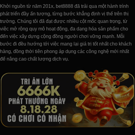
Khởi nguồn từ năm 201x, bet8888 đã trải qua một hành trình
phát triển đầy ấn tượng, từng bước khẳng định vị thế trên thị
trường. Chúng tôi đã đạt được nhiều cột mốc quan trọng, từ
việc mở rộng quy mô hoạt động, đa dạng hóa sản phẩm cho
đến việc xây dựng cộng đồng người chơi vững mạnh. Mỗi
bước đi đều hướng tới việc mang lại giá trị tốt nhất cho khách
hàng, đồng thời tiên phong áp dụng các công nghệ mới nhất
để nâng cao chất lượng dịch vụ.