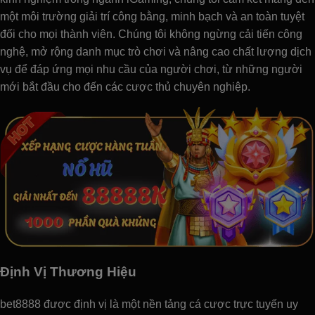
một môi trường giải trí công bằng, minh bạch và an toàn tuyệt
đối cho mọi thành viên. Chúng tôi không ngừng cải tiến công
nghệ, mở rộng danh mục trò chơi và nâng cao chất lượng dịch
vụ để đáp ứng mọi nhu cầu của người chơi, từ những người
mới bắt đầu cho đến các cược thủ chuyên nghiệp.
Định Vị Thương Hiệu
bet8888 được định vị là một nền tảng cá cược trực tuyến uy