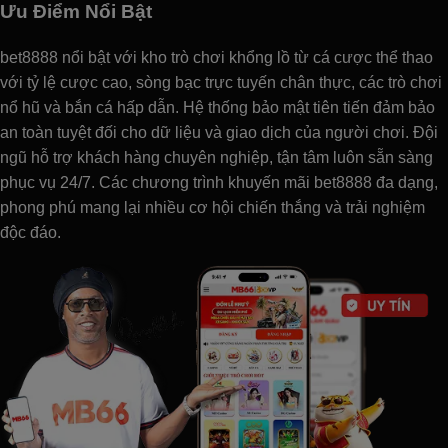
Ưu Điểm Nổi Bật
bet8888 nổi bật với kho trò chơi khổng lồ từ cá cược thể thao
với tỷ lệ cược cao, sòng bạc trực tuyến chân thực, các trò chơi
nổ hũ và bắn cá hấp dẫn. Hệ thống bảo mật tiên tiến đảm bảo
an toàn tuyệt đối cho dữ liệu và giao dịch của người chơi. Đội
ngũ hỗ trợ khách hàng chuyên nghiệp, tận tâm luôn sẵn sàng
phục vụ 24/7. Các chương trình khuyến mãi bet8888 đa dạng,
phong phú mang lại nhiều cơ hội chiến thắng và trải nghiệm
độc đáo.