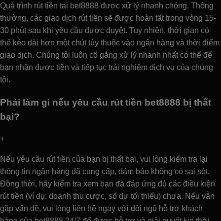
Quá trình rút tiền tại bet8888 được xử lý nhanh chóng. Thông
thường, các giao dịch rút tiền sẽ được hoàn tất trong vòng 15-
30 phút sau khi yêu cầu được duyệt. Tuy nhiên, thời gian có
thể kéo dài hơn một chút tùy thuộc vào ngân hàng và thời điểm
giao dịch. Chúng tôi luôn cố gắng xử lý nhanh nhất có thể để
bạn nhận được tiền và tiếp tục trải nghiệm dịch vụ của chúng
tôi.
Phải làm gì nếu yêu cầu rút tiền bet8888 bị thất
bại?
+
Nếu yêu cầu rút tiền của bạn bị thất bại, vui lòng kiểm tra lại
thông tin ngân hàng đã cung cấp, đảm bảo không có sai sót.
Đồng thời, hãy kiểm tra xem bạn đã đáp ứng đủ các điều kiện
rút tiền (ví dụ: doanh thu cược, số dư tối thiểu) chưa. Nếu vẫn
gặp vấn đề, vui lòng liên hệ ngay với đội ngũ hỗ trợ khách
hàng của bet8888 24/7 để được hỗ trợ và giải quyết kịp thời,