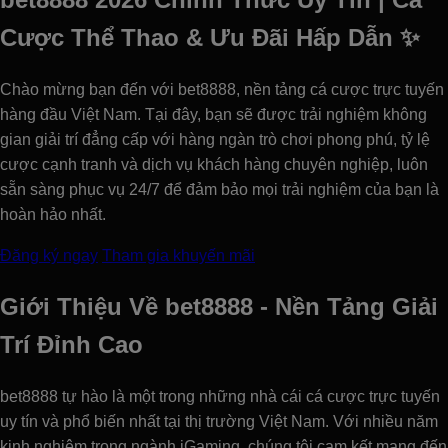
Cược Thể Thao & Ưu Đãi Hấp Dẫn ✨
Chào mừng bạn đến với bet8888, nền tảng cá cược trực tuyến
hàng đầu Việt Nam. Tại đây, bạn sẽ được trải nghiệm không
gian giải trí đẳng cấp với hàng ngàn trò chơi phong phú, tỷ lệ
cược cạnh tranh và dịch vụ khách hàng chuyên nghiệp, luôn
sẵn sàng phục vụ 24/7 để đảm bảo mọi trải nghiệm của bạn là
hoàn hảo nhất.
Đăng ký ngay
Tham gia khuyến mãi
Giới Thiệu Về bet8888 - Nền Tảng Giải
Trí Đỉnh Cao
bet8888 tự hào là một trong những nhà cái cá cược trực tuyến
uy tín và phổ biến nhất tại thị trường Việt Nam. Với nhiều năm
kinh nghiệm trong ngành iGaming, chúng tôi cam kết mang đến