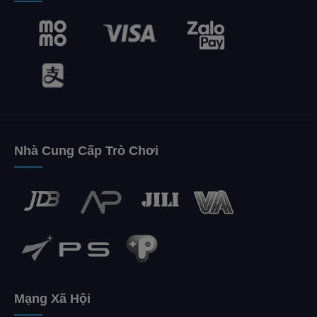
Nhà Cung Cấp Trò Chơi
Mạng Xã Hội