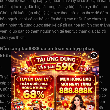
bet8888 tự hào cung cấp tỷ lệ hoàn trả và tỷ lệ cược cạnh tranh
nhất thị trường, đặc biệt là trong các sự kiện cá cược thể thao.
Chúng tôi luôn cập nhật tỷ lệ cược theo thời gian thực để đảm
bảo người chơi có cơ hội chiến thắng cao nhất. Các chương
trình hoàn trả cũng được thiết kế để tối đa hóa lợi ích cho thành
viên, giúp bạn có thêm nguồn vốn để tiếp tục tham gia các trò
chơi yêu thích.
Nền tảng bet8888 có an toàn và hợp pháp
×
không?
+
Tuyệt đối an toàn và hợp pháp. bet8888 hoạt động dưới sự
cấp phép và giám sát của các tổ chức cờ bạc quốc tế uy tín.
Chúng tôi áp dụng công nghệ bảo mật SSL 128 bit để mã hóa
mọi dữ liệu cá nhân và giao dịch của bạn, đảm bảo không có
bất kỳ rò rỉ thông tin nào. Mọi hoạt động đều tuân thủ nghiêm
ngặt các quy định về an toàn và công bằng, mang lại sự yên