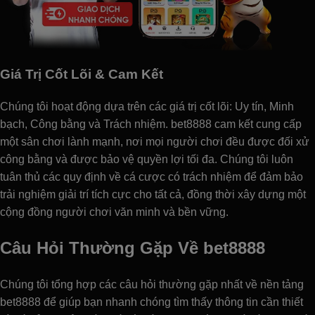
Giá Trị Cốt Lõi & Cam Kết
Chúng tôi hoạt động dựa trên các giá trị cốt lõi: Uy tín, Minh
bạch, Công bằng và Trách nhiệm. bet8888 cam kết cung cấp
một sân chơi lành mạnh, nơi mọi người chơi đều được đối xử
công bằng và được bảo vệ quyền lợi tối đa. Chúng tôi luôn
tuân thủ các quy định về cá cược có trách nhiệm để đảm bảo
trải nghiệm giải trí tích cực cho tất cả, đồng thời xây dựng một
cộng đồng người chơi văn minh và bền vững.
Câu Hỏi Thường Gặp Về bet8888
Chúng tôi tổng hợp các câu hỏi thường gặp nhất về nền tảng
bet8888 để giúp bạn nhanh chóng tìm thấy thông tin cần thiết