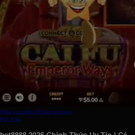
Nhấp vào video để tham gia ngay
Play Now
bet8888 2026 Chính Thức Uy Tín | Cá