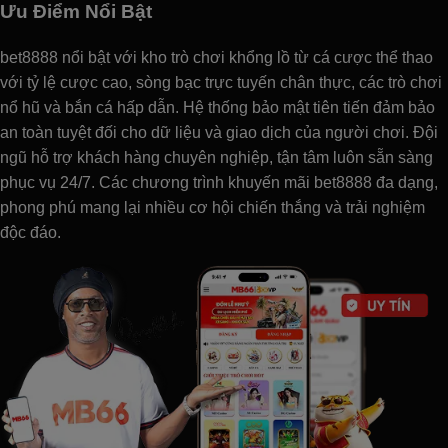
Ưu Điểm Nổi Bật
bet8888 nổi bật với kho trò chơi khổng lồ từ cá cược thể thao
với tỷ lệ cược cao, sòng bạc trực tuyến chân thực, các trò chơi
nổ hũ và bắn cá hấp dẫn. Hệ thống bảo mật tiên tiến đảm bảo
an toàn tuyệt đối cho dữ liệu và giao dịch của người chơi. Đội
ngũ hỗ trợ khách hàng chuyên nghiệp, tận tâm luôn sẵn sàng
phục vụ 24/7. Các chương trình khuyến mãi bet8888 đa dạng,
phong phú mang lại nhiều cơ hội chiến thắng và trải nghiệm
độc đáo.