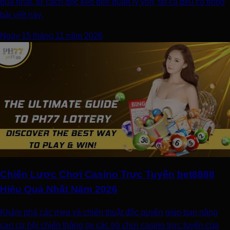
quả nhất, từ cách đọc kèo đến quản lý vốn, tất cả đều có trong
bài viết này.
Ngày 15 tháng 11 năm 2026
Chiến Lược Chơi Casino Trực Tuyến bet8888
Hiệu Quả Nhất Năm 2026
Khám phá các mẹo và chiến thuật độc quyền giúp bạn nâng
cao cơ hội chiến thắng tại các trò chơi casino trực tuyến của