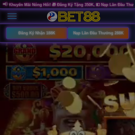
📢
Mãi Nóng Hổi! 🎁 Đăng Ký Tặng 350K, 💵 Nạp Lần Đầu Thưởng 500K, ⭐ 
Đăng Ký Nhận 188K
Nạp Lần Đầu Thưởng 288K