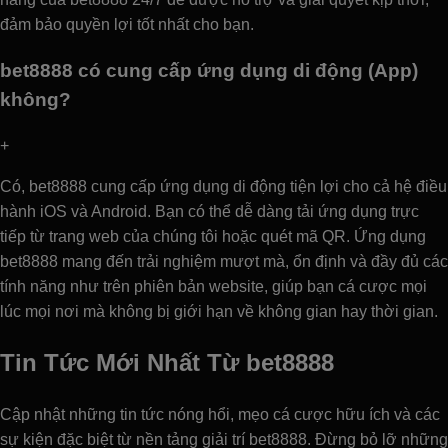
đảm bảo quyền lợi tốt nhất cho bạn.
bet8888 có cung cấp ứng dụng di động (App)
không?
+
Có, bet8888 cung cấp ứng dụng di động tiện lợi cho cả hệ điều
hành iOS và Android. Bạn có thể dễ dàng tải ứng dụng trực
tiếp từ trang web của chúng tôi hoặc quét mã QR. Ứng dụng
bet8888 mang đến trải nghiệm mượt mà, ổn định và đầy đủ các
tính năng như trên phiên bản website, giúp bạn cá cược mọi
lúc mọi nơi mà không bị giới hạn về không gian hay thời gian.
Tin Tức Mới Nhất Từ bet8888
Cập nhật những tin tức nóng hổi, mẹo cá cược hữu ích và các
sự kiện đặc biệt từ nền tảng giải trí bet8888. Đừng bỏ lỡ những