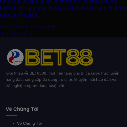
năng trúng Jackpot tại các trò chơi nổ hũ siêu hấp dẫn của
bet8888, áp dụng ngay để thấy sự khác biệt và mang về những
phần thưởng giá trị.
Ngày 05 tháng 11 năm 2026
Xem thêm tin tức
Giới thiệu về BET8888, một nền tảng giải trí cá cược trực tuyến
hàng đầu, cung cấp đa dạng trò chơi, khuyến mãi hấp dẫn và
trải nghiệm người dùng tuyệt vời.
Về Chúng Tôi
Về Chúng Tôi