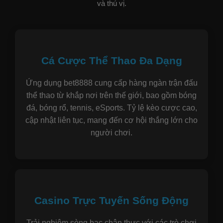
và thú vị.
Cá Cược Thể Thao Đa Dạng
Ứng dụng bet8888 cung cấp hàng ngàn trận đấu
thể thao từ khắp nơi trên thế giới, bao gồm bóng
đá, bóng rổ, tennis, eSports. Tỷ lệ kèo cược cao,
cập nhật liên tục, mang đến cơ hội thắng lớn cho
người chơi.
Casino Trực Tuyến Sống Động
Trải nghiệm sòng bạc chân thực với các trò chơi