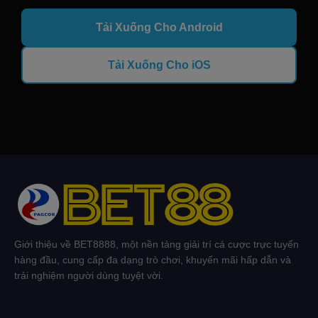
Tải Xuống Cho Android
Tải Xuống Cho iOS
Giới thiệu về BET8888, một nền tảng giải trí cá cược trực tuyến
hàng đầu, cung cấp đa dạng trò chơi, khuyến mãi hấp dẫn và
trải nghiệm người dùng tuyệt vời.