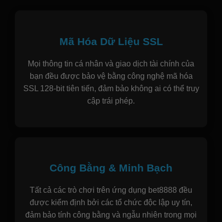
Mã Hóa Dữ Liệu SSL
Mọi thông tin cá nhân và giao dịch tài chính của
bạn đều được bảo vệ bằng công nghệ mã hóa
SSL 128-bit tiên tiến, đảm bảo không ai có thể truy
cập trái phép.
Công Bằng & Minh Bạch
Tất cả các trò chơi trên ứng dụng bet8888 đều
được kiểm định bởi các tổ chức độc lập uy tín,
đảm bảo tính công bằng và ngẫu nhiên trong mọi