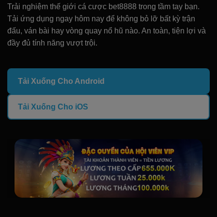
Trải nghiệm thế giới cá cược bet8888 trong tầm tay bạn.
Tải ứng dụng ngay hôm nay để không bỏ lỡ bất kỳ trận
đấu, ván bài hay vòng quay nổ hũ nào. An toàn, tiện lợi và
đầy đủ tính năng vượt trội.
Tải Xuống Cho Android
Tải Xuống Cho iOS