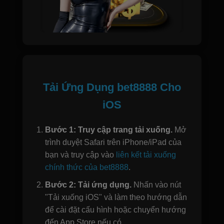
Tải Ứng Dụng bet8888 Cho
iOS
Bước 1: Truy cập trang tải xuống.
Mở
trình duyệt Safari trên iPhone/iPad của
bạn và truy cập vào
liên kết tải xuống
chính thức của bet8888
.
Bước 2: Tải ứng dụng.
Nhấn vào nút
"Tải xuống iOS" và làm theo hướng dẫn
để cài đặt cấu hình hoặc chuyển hướng
đến App Store nếu có.