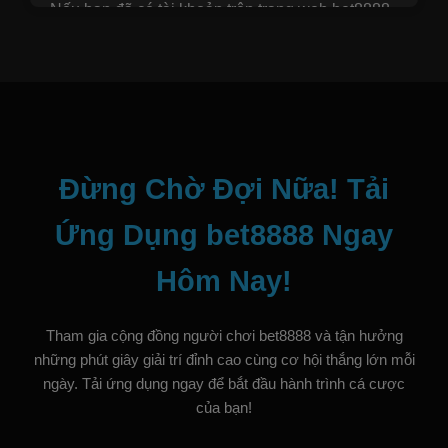
Nếu bạn đã có tài khoản trên trang web bet8888,
bạn có thể sử dụng thông tin đăng nhập đó để
truy cập ứng dụng. Nếu chưa, bạn có thể dễ
dàng đăng ký tài khoản mới trực tiếp trên ứng
dụng.
Đừng Chờ Đợi Nữa! Tải
Ứng Dụng bet8888 Ngay
Hôm Nay!
Tham gia cộng đồng người chơi bet8888 và tận hưởng
những phút giây giải trí đỉnh cao cùng cơ hội thắng lớn mỗi
ngày. Tải ứng dụng ngay để bắt đầu hành trình cá cược
của bạn!