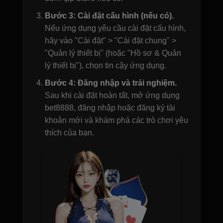
Bước 3: Cài đặt cấu hình (nếu có).
Nếu ứng dụng yêu cầu cài đặt cấu hình,
hãy vào "Cài đặt" > "Cài đặt chung" >
"Quản lý thiết bị" (hoặc "Hồ sơ & Quản
lý thiết bị"), chọn tin cậy ứng dụng.
Bước 4: Đăng nhập và trải nghiệm.
Sau khi cài đặt hoàn tất, mở ứng dụng
bet8888, đăng nhập hoặc đăng ký tài
khoản mới và khám phá các trò chơi yêu
thích của bạn.