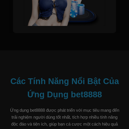
Các Tính Năng Nổi Bật Của
Ứng Dụng bet8888
Ứng dụng bet8888 được phát triển với mục tiêu mang đến
trải nghiệm người dùng tốt nhất, tích hợp nhiều tính năng
độc đáo và tiện ích, giúp bạn cá cược một cách hiệu quả