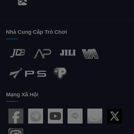
Nhà Cung Cấp Trò Chơi
Mạng Xã Hội