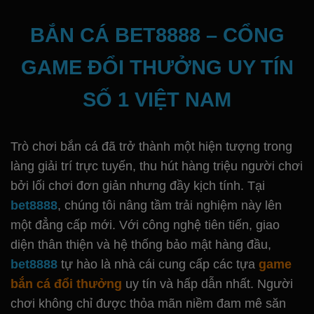
BẮN CÁ BET8888 – CỔNG
GAME ĐỔI THƯỞNG UY TÍN
SỐ 1 VIỆT NAM
Trò chơi bắn cá đã trở thành một hiện tượng trong
làng giải trí trực tuyến, thu hút hàng triệu người chơi
bởi lối chơi đơn giản nhưng đầy kịch tính. Tại
bet8888
, chúng tôi nâng tầm trải nghiệm này lên
một đẳng cấp mới. Với công nghệ tiên tiến, giao
diện thân thiện và hệ thống bảo mật hàng đầu,
bet8888
tự hào là nhà cái cung cấp các tựa
game
bắn cá đổi thưởng
uy tín và hấp dẫn nhất. Người
chơi không chỉ được thỏa mãn niềm đam mê săn