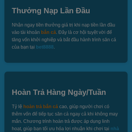
Thưởng Nạp Lần Đầu
Nhận ngay tiền thưởng giá trị khi nạp tiền lần đầu
vào tài khoản
bắn cá
. Đây là cơ hội tuyệt vời để
tăng vốn khởi nghiệp và bắt đầu hành trình săn cá
của bạn tại
bet8888
.
Hoàn Trả Hàng Ngày/Tuần
Tỷ lệ
hoàn trả bắn cá
cao, giúp người chơi có
thêm vốn để tiếp tục săn cá ngay cả khi không may
mắn. Chương trình hoàn trả được áp dụng linh
hoạt, giúp bạn tối ưu hóa lợi nhuận khi chơi tại
nhà