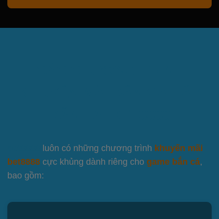
CÁC CHƯƠNG TRÌNH
KHUYẾN MÃI BẮN CÁ HẤP
DẪN TẠI BET8888
bet8888
luôn có những chương trình
khuyến mãi
bet8888
cực khủng dành riêng cho
game bắn cá
,
bao gồm: