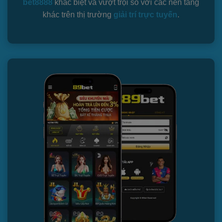
bet8888
khác biệt và vượt trội so với các nền tảng
khác trên thị trường
giải trí trực tuyến
.