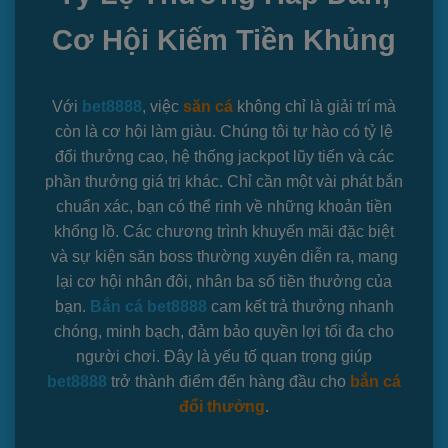
Cơ Hội Kiếm Tiền Khủng
Với
bet8888
, việc
săn cá
không chỉ là giải trí mà
còn là cơ hội làm giàu. Chúng tôi tự hào có tỷ lệ
đổi thưởng cao, hệ thống jackpot lũy tiến và các
phần thưởng giá trị khác. Chỉ cần một vài phát bắn
chuẩn xác, bạn có thể rinh về những khoản tiền
khổng lồ. Các chương trình khuyến mãi đặc biệt
và sự kiện săn boss thường xuyên diễn ra, mang
lại cơ hội nhân đôi, nhân ba số tiền thưởng của
bạn.
Bắn cá bet8888
cam kết trả thưởng nhanh
chóng, minh bạch, đảm bảo quyền lợi tối đa cho
người chơi. Đây là yếu tố quan trọng giúp
bet8888
trở thành điểm đến hàng đầu cho
bắn cá
đổi thưởng
.