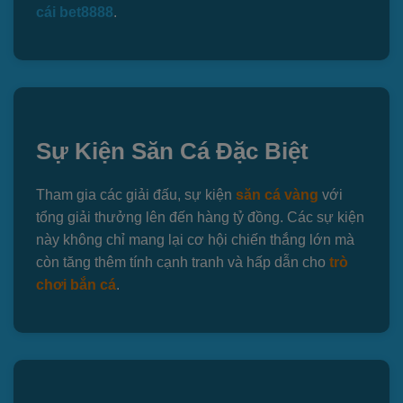
cái bet8888
.
Sự Kiện Săn Cá Đặc Biệt
Tham gia các giải đấu, sự kiện
săn cá vàng
với
tổng giải thưởng lên đến hàng tỷ đồng. Các sự kiện
này không chỉ mang lại cơ hội chiến thắng lớn mà
còn tăng thêm tính cạnh tranh và hấp dẫn cho
trò
chơi bắn cá
.