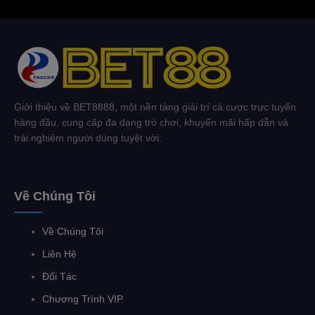
Giới thiệu về BET8888, một nền tảng giải trí cá cược trực tuyến
hàng đầu, cung cấp đa dạng trò chơi, khuyến mãi hấp dẫn và
trải nghiệm người dùng tuyệt vời.
Về Chúng Tôi
Về Chúng Tôi
Liên Hệ
Đối Tác
Chương Trình VIP