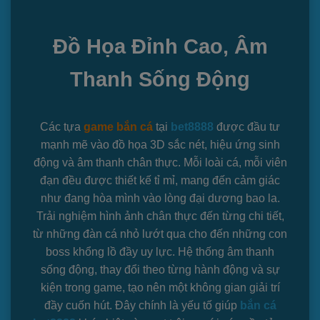
Đồ Họa Đỉnh Cao, Âm
Thanh Sống Động
Các tựa
game bắn cá
tại
bet8888
được đầu tư
mạnh mẽ vào đồ họa 3D sắc nét, hiệu ứng sinh
động và âm thanh chân thực. Mỗi loài cá, mỗi viên
đạn đều được thiết kế tỉ mỉ, mang đến cảm giác
như đang hòa mình vào lòng đại dương bao la.
Trải nghiệm hình ảnh chân thực đến từng chi tiết,
từ những đàn cá nhỏ lướt qua cho đến những con
boss khổng lồ đầy uy lực. Hệ thống âm thanh
sống động, thay đổi theo từng hành động và sự
kiện trong game, tạo nên một không gian giải trí
đầy cuốn hút. Đây chính là yếu tố giúp
bắn cá