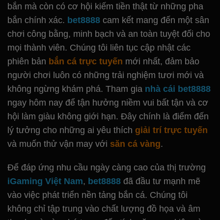
bắn mà còn có cơ hội kiếm tiền thật từ những pha
bắn chính xác.
bet8888
cam kết mang đến một sân
chơi công bằng, minh bạch và an toàn tuyệt đối cho
mọi thành viên. Chúng tôi liên tục cập nhật các
phiên bản
bắn cá trực tuyến
mới nhất, đảm bảo
người chơi luôn có những trải nghiệm tươi mới và
không ngừng khám phá. Tham gia
nhà cái bet8888
ngay hôm nay để tận hưởng niềm vui bất tận và cơ
hội làm giàu không giới hạn. Đây chính là điểm đến
lý tưởng cho những ai yêu thích
giải trí trực tuyến
và muốn thử vận may với
săn cá vàng
.
Để đáp ứng nhu cầu ngày càng cao của thị trường
iGaming Việt Nam
,
bet8888
đã đầu tư mạnh mẽ
vào việc phát triển nền tảng bắn cá. Chúng tôi
không chỉ tập trung vào chất lượng đồ họa và âm