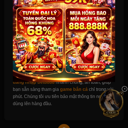
Đăng Ký và Đăng Nhập Tài
Khoản bet8888
Truy cập trang chủ chính thức của
bet8888
và
thực hiện các bước
đăng ký tài khoản bet8888
đơn giản. Nếu đã có tài khoản, chỉ cần
đăng
nhập
. Đảm bảo thông tin cá nhân chính xác để
thuận tiện cho việc nạp/rút tiền sau này. Quá trình
đăng nhập bet8888
nhanh chóng, an toàn, giúp
bạn sẵn sàng tham gia
game bắn cá
chỉ trong vài
×
phút. Chúng tôi ưu tiên bảo mật thông tin người
dùng lên hàng đầu.